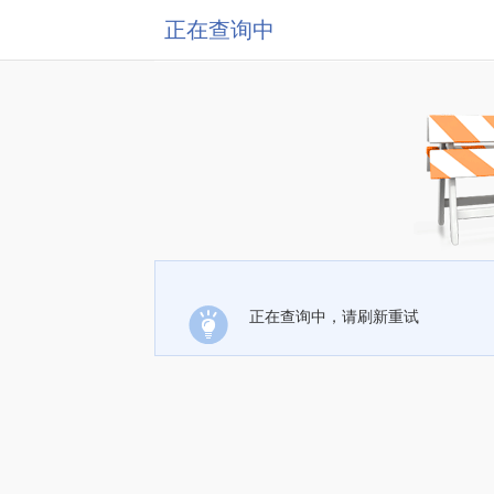
正在查询中
正在查询中，请刷新重试