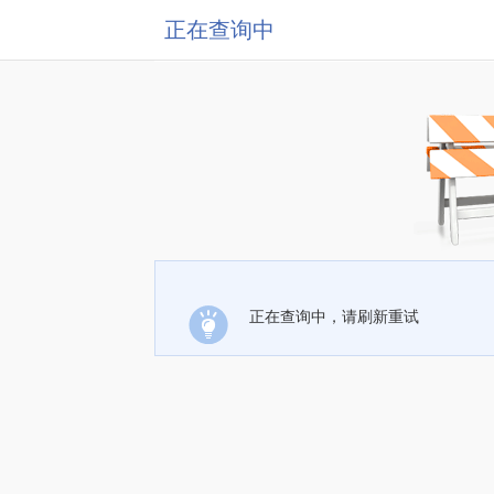
正在查询中
正在查询中，请刷新重试